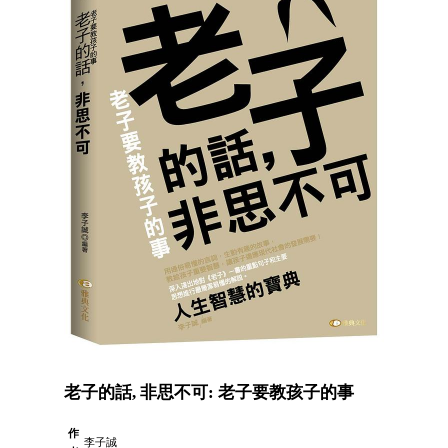
老子的話, 非思不可: 老子要教孩子的事
作
李子誠