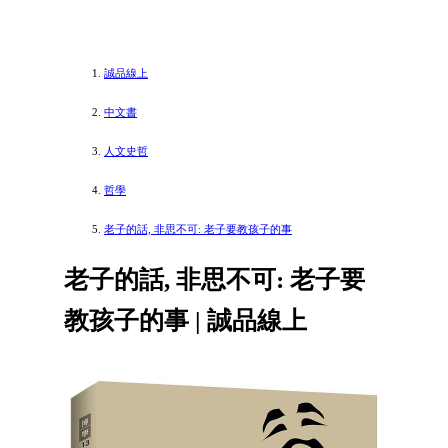
誠品線上
中文書
人文史哲
哲學
老子的話, 非思不可: 老子要教孩子的事
老子的話, 非思不可: 老子要
教孩子的事 | 誠品線上