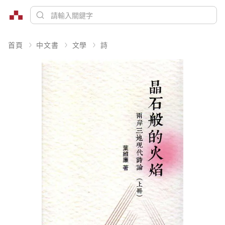
首頁
中文書
文學
詩