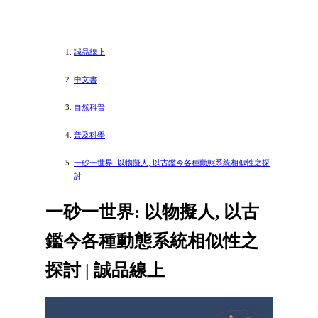
誠品線上
中文書
自然科普
普及科學
一砂一世界: 以物擬人, 以古鑑今各種動態系統相似性之探
討
一砂一世界: 以物擬人, 以古
鑑今各種動態系統相似性之
探討 | 誠品線上