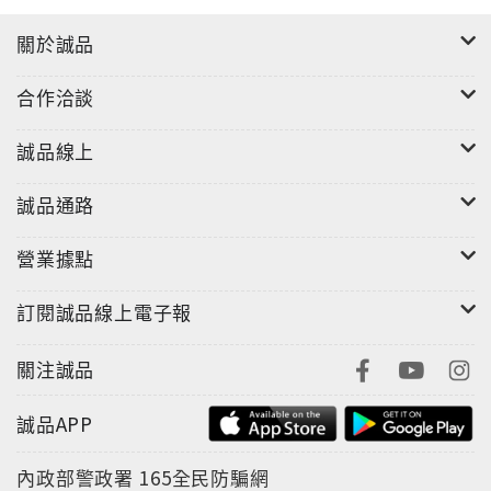
關於誠品
合作洽談
誠品線上
誠品通路
營業據點
訂閱誠品線上電子報
關注誠品
誠品APP
內政部警政署
165全民防騙網