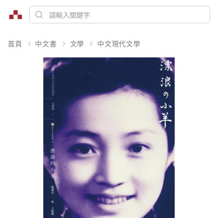
首頁
中文書
文學
中文現代文學