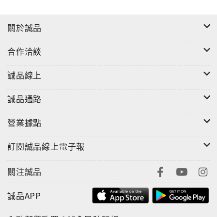
關於誠品
合作洽談
誠品線上
誠品通路
營業據點
訂閱誠品線上電子報
關注誠品
誠品APP