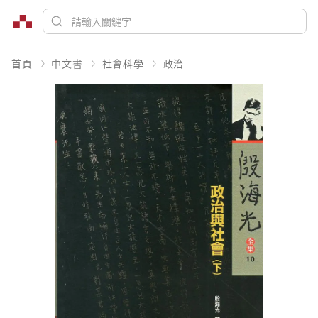
首頁
中文書
社會科學
政治