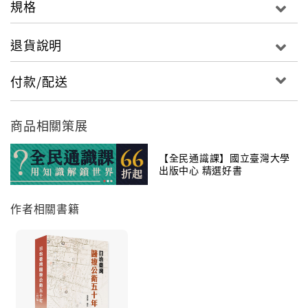
規格
退貨說明
付款/配送
商品相關策展
【全民通識課】國立臺灣大學
出版中心 精選好書
作者相關書籍