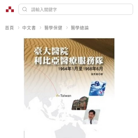
首頁
中文書
醫學保健
醫學總論