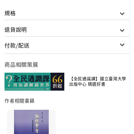
規格
退貨說明
付款/配送
商品相關策展
【全民通識課】國立臺灣大學
出版中心 精選好書
作者相關書籍