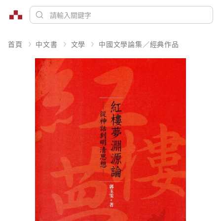
首頁
中文書
文學
中國文學論集／經典作品