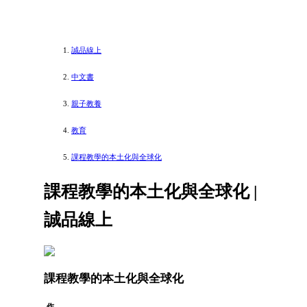
誠品線上
中文書
親子教養
教育
課程教學的本土化與全球化
課程教學的本土化與全球化 |
誠品線上
課程教學的本土化與全球化
作