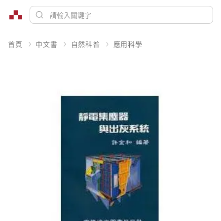
首頁
中文書
自然科普
應用科學