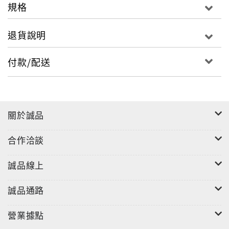
規格
退貨說明
付款/配送
關於誠品
合作洽談
誠品線上
誠品通路
營業據點