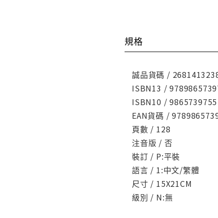
規格
誠品貨碼 / 268141323
ISBN13 / 9789865739
ISBN10 / 9865739755
EAN貨碼 / 978986573
頁數 / 128
注音版 / 否
裝訂 / P:平裝
語言 / 1:中文/繁體
尺寸 / 15X21CM
級別 / N:無