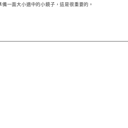
準備一面大小適中的小鏡子，這是很重要的。