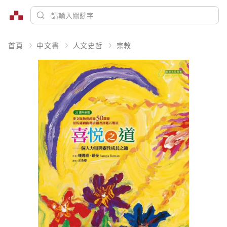
首頁
中文書
人文史哲
宗教