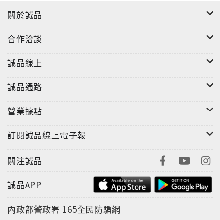
關於誠品
合作洽談
誠品線上
誠品通路
營業據點
訂閱誠品線上電子報
關注誠品
誠品APP
內政部警政署
165全民防騙網