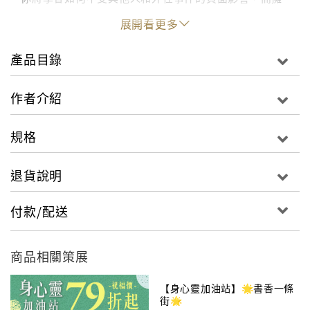
有正面的展望；
展開看更多
你將會吸引更多美好的事情到你生命中來；
你將擁有更為喜悅的生活！
產品目錄
作者介紹
規格
退貨說明
付款/配送
商品相關策展
【身心靈加油站】🌟️書香一條
街🌟️