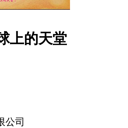
地球上的天堂
限公司