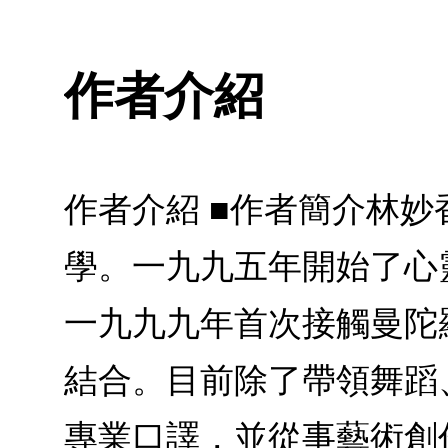
作者介紹
作者介紹 ■作者簡介林妙香
學。一九九五年開始了心
一九九九年首次接觸曼陀
結合。目前除了帶領舞蹈
專業口譯，並從事藝術創