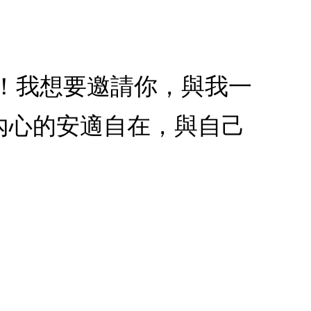
羅！我想要邀請你，與我一
內心的安適自在，與自己