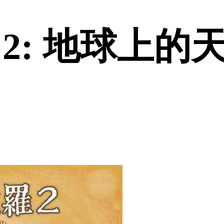
2: 地球上的天