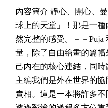
內容簡介 靜心、開心、
球上的天堂」！那是一種
然完整的感受。－－Puj
量，除了自由繪畫的篇幅
己內在的核心連結，同時體
主編我們是外在世界的協
實相。這是一本將許多不
透過彩繪的過程多方位重