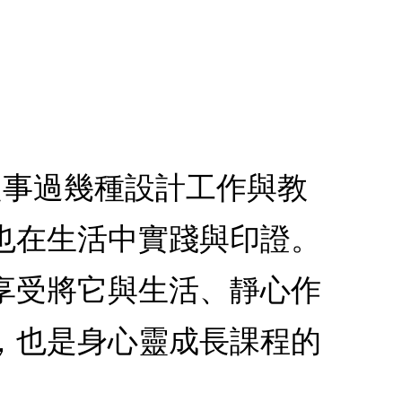
，從事過幾種設計工作與教
也在生活中實踐與印證。
享受將它與生活、靜心作
，也是身心靈成長課程的