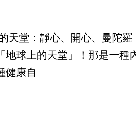
球上的天堂：靜心、開心、曼陀
「地球上的天堂」！那是一種
種健康自