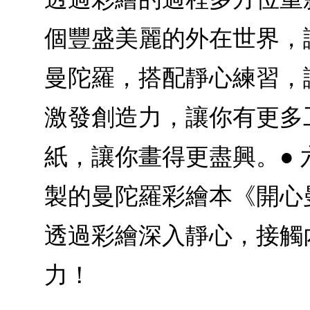
個豐盛美麗的外在世界，
曼陀羅，搭配靜心練習，
激發創造力，讓你有更多
紙，讓你畫得更盡興。● 
製的曼陀羅彩繪本《開心
透過彩繪深入靜心，接觸
力！