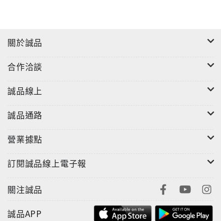
關於誠品
合作洽談
誠品線上
誠品通路
營業據點
訂閱誠品線上電子報
關注誠品
誠品APP