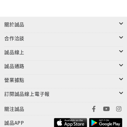
關於誠品
合作洽談
誠品線上
誠品通路
營業據點
訂閱誠品線上電子報
關注誠品
誠品APP