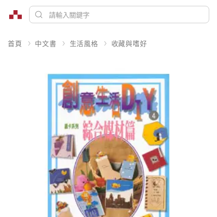
首頁
中文書
生活風格
收藏與嗜好