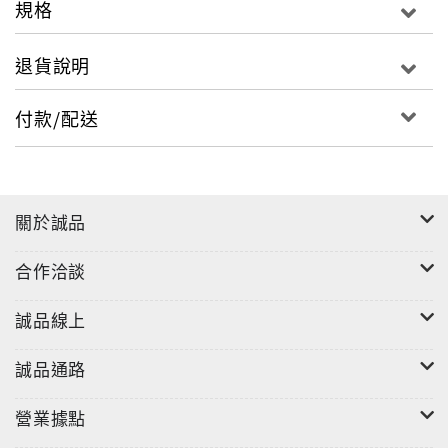
規格
退貨說明
付款/配送
關於誠品
合作洽談
誠品線上
誠品通路
營業據點