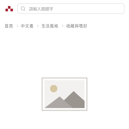
首頁
中文書
生活風格
收藏與嗜好