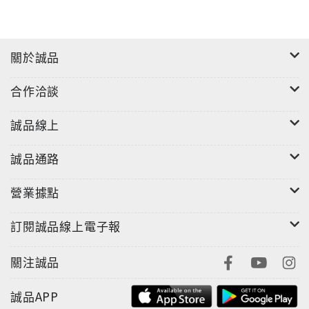
關於誠品
合作洽談
誠品線上
誠品通路
營業據點
訂閱誠品線上電子報
關注誠品
誠品APP