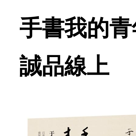
手書我的青年
誠品線上