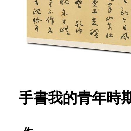
手書我的青年時期