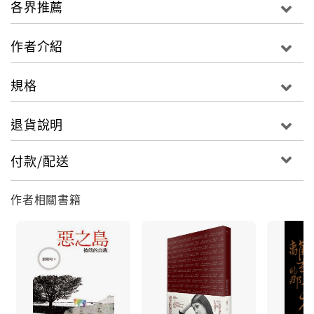
各界推薦
作者介紹
規格
退貨說明
付款/配送
作者相關書籍