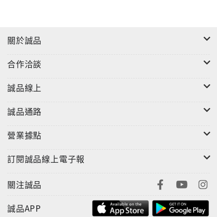
關於誠品
合作洽談
誠品線上
誠品通路
營業據點
訂閱誠品線上電子報
關注誠品
誠品APP