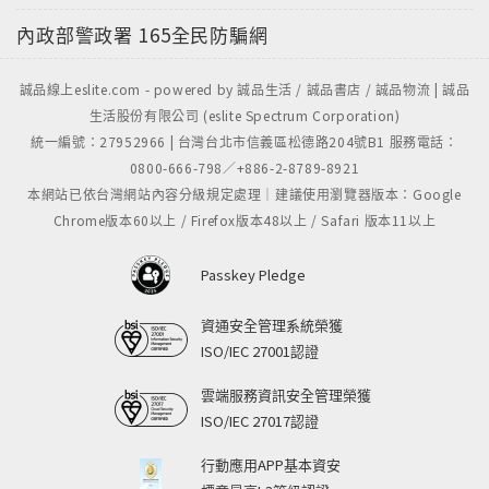
內政部警政署
165全民防騙網
誠品線上eslite.com - powered by 誠品生活 / 誠品書店 / 誠品物流 | 誠品
生活股份有限公司 (eslite Spectrum Corporation)
統一編號：27952966 | 台灣台北市信義區松德路204號B1 服務電話：
0800-666-798／+886-2-8789-8921
本網站已依台灣網站內容分級規定處理｜建議使用瀏覽器版本：Google
Chrome版本60以上 / Firefox版本48以上 / Safari 版本11以上
Passkey Pledge
資通安全管理系統榮獲
ISO/IEC 27001認證
雲端服務資訊安全管理榮獲
ISO/IEC 27017認證
行動應用APP基本資安