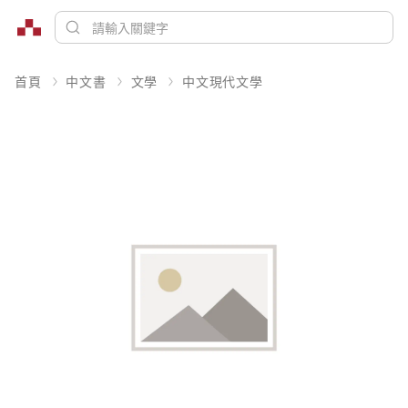
首頁
中文書
文學
中文現代文學