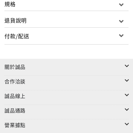
規格
退貨說明
付款/配送
關於誠品
合作洽談
誠品線上
誠品通路
營業據點