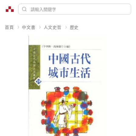
首頁
中文書
人文史哲
歷史