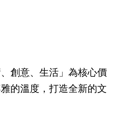
術、創意、生活」為核心價
博雅的溫度，打造全新的文