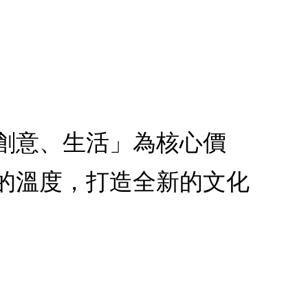
創意、生活」為核心價
的溫度，打造全新的文化