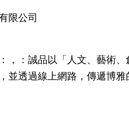
有限公司
：，：誠品以「人文、藝術、
，並透過線上網路，傳遞博雅