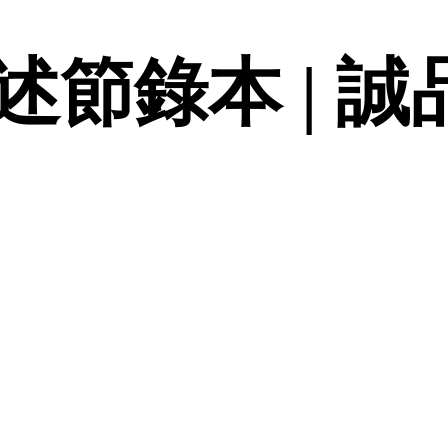
節錄本 | 誠