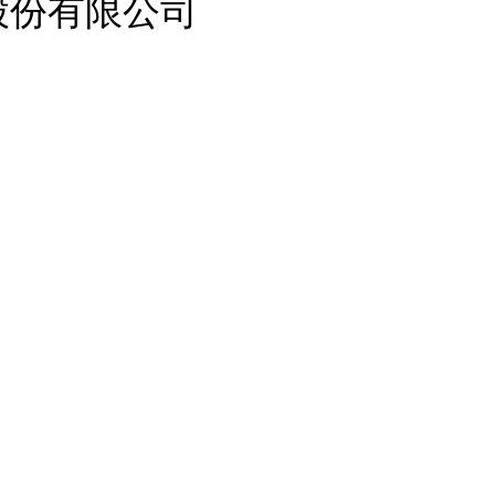
股份有限公司