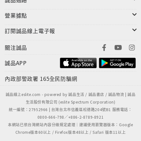
營業據點
訂閱誠品線上電子報
關注誠品
誠品APP
內政部警政署
165全民防騙網
誠品線上eslite.com - powered by 誠品生活 / 誠品書店 / 誠品物流 | 誠品
生活股份有限公司 (eslite Spectrum Corporation)
統一編號：27952966 | 台灣台北市信義區松德路204號B1 服務電話：
0800-666-798／+886-2-8789-8921
本網站已依台灣網站內容分級規定處理｜建議使用瀏覽器版本：Google
Chrome版本60以上 / Firefox版本48以上 / Safari 版本11以上