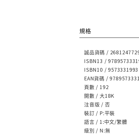
規格
誠品貨碼 / 268124772
ISBN13 / 9789573331
ISBN10 / 9573331993
EAN貨碼 / 978957333
頁數 / 192
開數 / 大18K
注音版 / 否
裝訂 / P:平裝
語言 / 1:中文/繁體
級別 / N:無