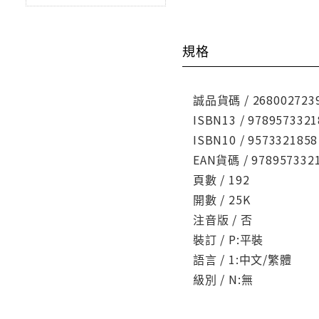
規格
誠品貨碼 / 268002723
ISBN13 / 9789573321
ISBN10 / 9573321858
EAN貨碼 / 978957332
頁數 / 192
開數 / 25K
注音版 / 否
裝訂 / P:平裝
語言 / 1:中文/繁體
級別 / N:無