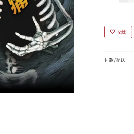
收藏
付款/配送