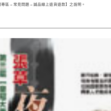
服專區→常見問題→誠品線上退貨退款】之說明。