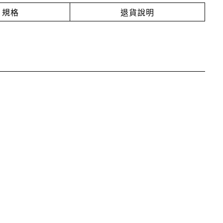
規格
退貨說明