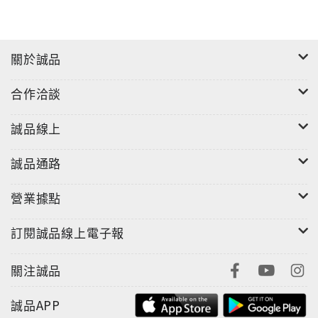
關於誠品
合作洽談
誠品線上
誠品通路
營業據點
訂閱誠品線上電子報
關注誠品
誠品APP