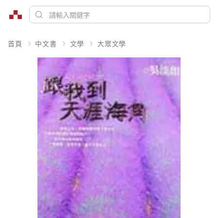
首頁
中文書
文學
大眾文學