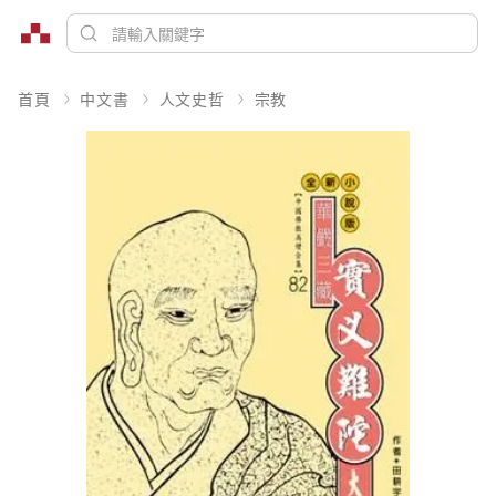
首頁
中文書
人文史哲
宗教