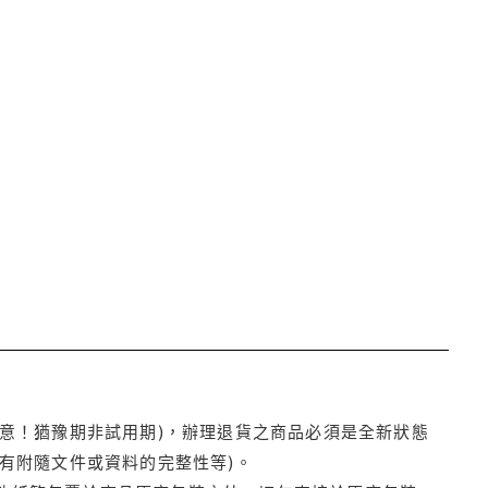
注意！猶豫期非試用期)，辦理退貨之商品必須是全新狀態
有附隨文件或資料的完整性等)。