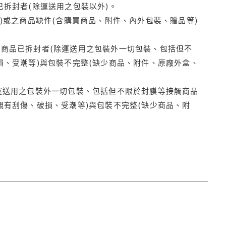
拆封者(除運送用之包裝以外)。
)或之商品缺件(含購買商品、附件、內外包裝、贈品等)
商品已拆封者(除運送用之包裝外一切包裝、包括但不
損、受潮等)與包裝不完整(缺少商品、附件、原廠外盒、
運送用之包裝外一切包裝、包括但不限於封膜等接觸商品
觀有刮傷、破損、受潮等)與包裝不完整(缺少商品、附