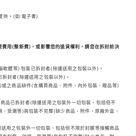
供。(如:電子書)
費用(整新費)，或影響您的退貨權利，請您在拆封前決
腦軟體等) 包裝已拆封者(除運送用之包裝以外)。
拆封者(除運送用之包裝以外)。
)或之商品缺件(含購買商品、附件、內外包裝、贈品等)
商品已拆封者(除運送用之包裝外一切包裝、包括但不
損、受潮等)與包裝不完整(缺少商品、附件、原廠外盒、
運送用之包裝外一切包裝、包括但不限於封膜等接觸商品