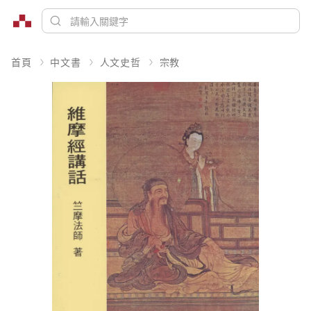
首頁
中文書
人文史哲
宗教