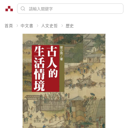
首頁
中文書
人文史哲
歷史