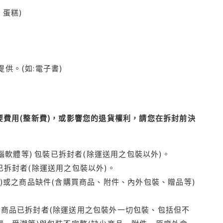
蛋糕)
供。(如:電子書)
費用(整新費)，或影響您的退貨權利，請您在拆封前決
腦軟體等) 包裝已拆封者(除運送用之包裝以外)。
拆封者(除運送用之包裝以外)。
)或之商品缺件(含購買商品、附件、內外包裝、贈品等)
商品已拆封者(除運送用之包裝外一切包裝、包括但不