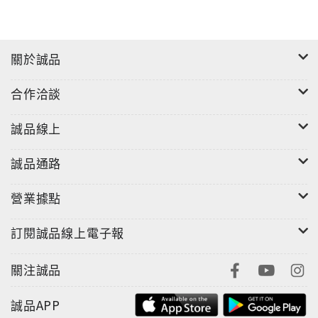
關於誠品
合作洽談
誠品線上
誠品通路
營業據點
訂閱誠品線上電子報
關注誠品
誠品APP