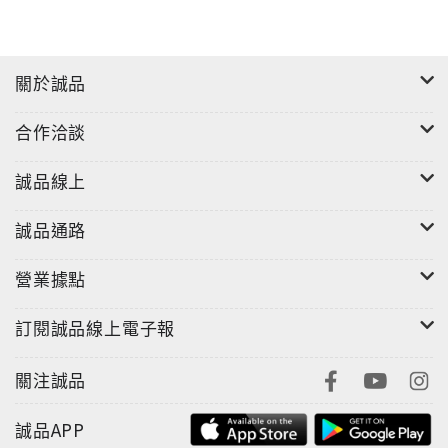
關於誠品
合作洽談
誠品線上
誠品通路
營業據點
訂閱誠品線上電子報
關注誠品
誠品APP