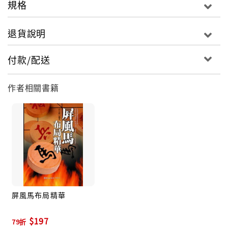
規格
退貨說明
付款/配送
作者相關書籍
屏風馬布局精華
$197
79折