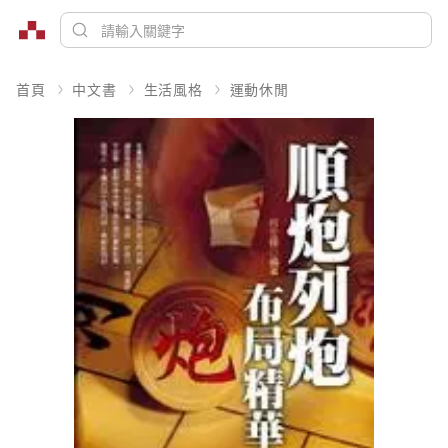
首頁
中文書
生活風格
運動休閒