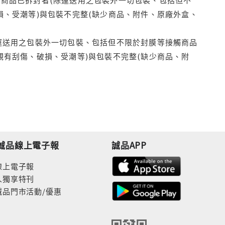
損、受潮等)與包裝不完整(缺少商品、附件、原廠外盒、
運送用之包裝外一切包裝、包括但不限於封膜等接觸商品
觀有刮傷、破損、受潮等)與包裝不完整(缺少商品、附
誠品線上電子報
誠品APP
線上電子報
人獨享特刊
誠品門市活動/優惠