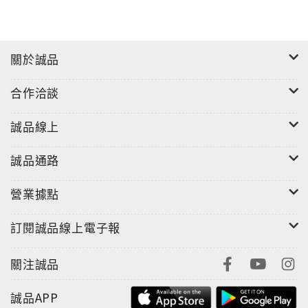
關於誠品
合作洽談
誠品線上
誠品通路
營業據點
訂閱誠品線上電子報
關注誠品
誠品APP