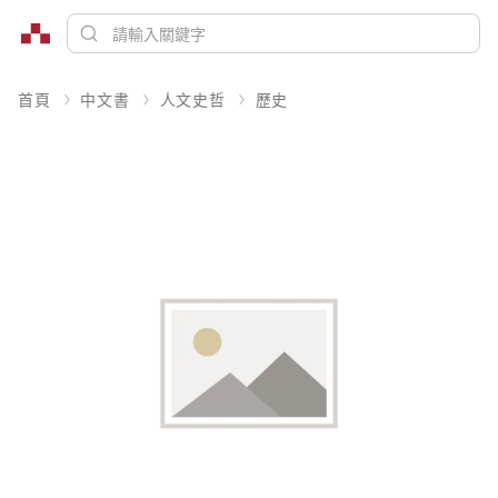
首頁
中文書
人文史哲
歷史