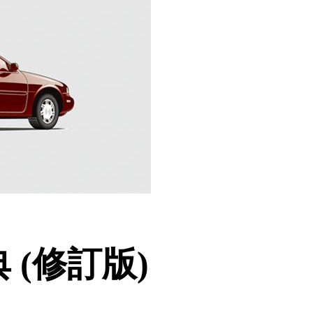
(修訂版)