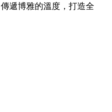
，傳遞博雅的溫度，打造全