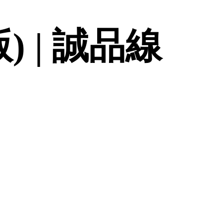
 | 誠品線