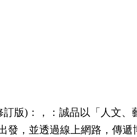
(修訂版)：，：誠品以「人文
出發，並透過線上網路，傳遞