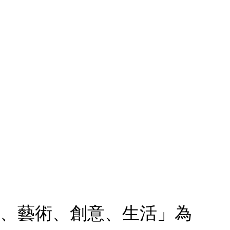
文、藝術、創意、生活」為