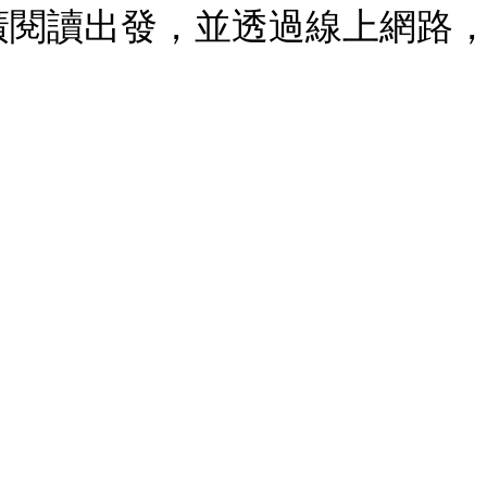
廣閱讀出發，並透過線上網路