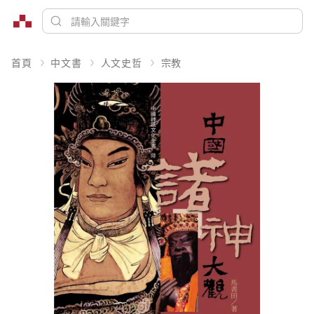
首頁
中文書
人文史哲
宗教