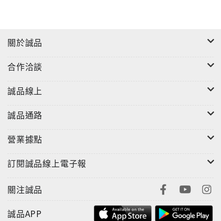
關於誠品
合作洽談
誠品線上
誠品通路
營業據點
訂閱誠品線上電子報
關注誠品
誠品APP