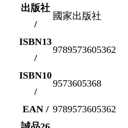
出版社
國家出版社
/
ISBN13
9789573605362
/
ISBN10
9573605368
/
EAN /
9789573605362
誠品26