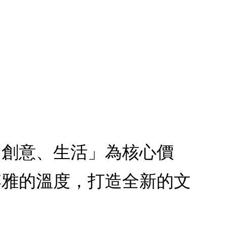
、創意、生活」為核心價
博雅的溫度，打造全新的文