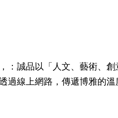
，：誠品以「人文、藝術、創
透過線上網路，傳遞博雅的溫