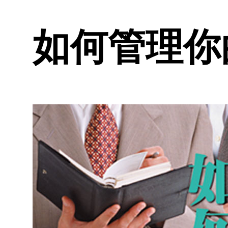
如何管理你的