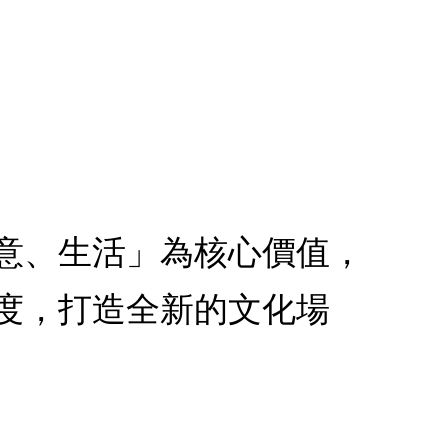
意、生活」為核心價值，
度，打造全新的文化場