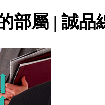
部屬 | 誠品