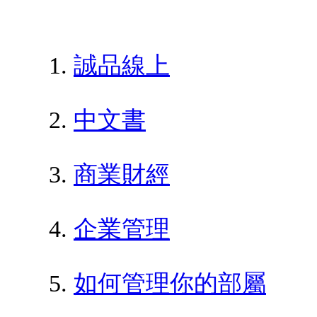
誠品線上
中文書
商業財經
企業管理
如何管理你的部屬