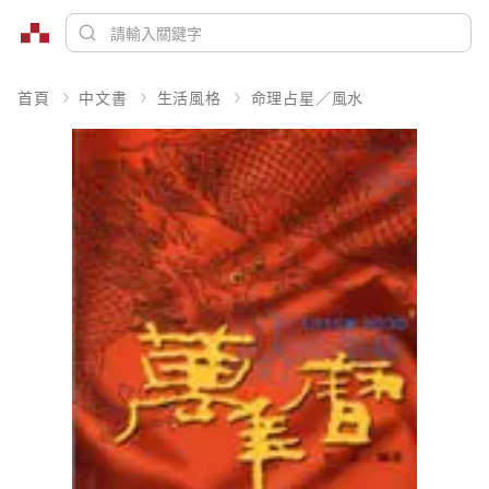
首頁
中文書
生活風格
命理占星／風水