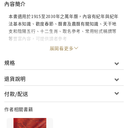
內容簡介
本書適用於1915至2030年之萬年曆，內容有紀年與紀年
法基本知識、歡度春節、曆書及農曆有關知識、天干地
支和陰陽五行、十二生肖、取名參考、常用帖式稱謂等
等豐富內容，可提供讀者參考
展開看更多
規格
退貨說明
付款/配送
作者相關書籍