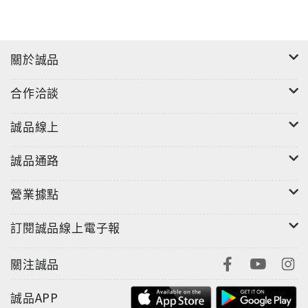
關於誠品
合作洽談
誠品線上
誠品通路
營業據點
訂閱誠品線上電子報
關注誠品
誠品APP