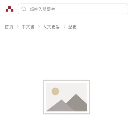
首頁
中文書
人文史哲
歷史