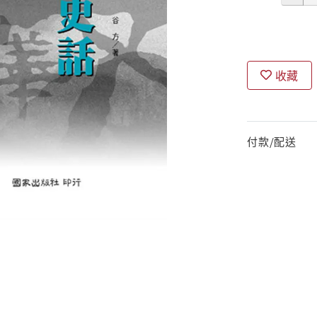
收藏
付款/配送