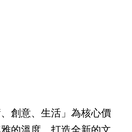
術、創意、生活」為核心價
博雅的溫度，打造全新的文