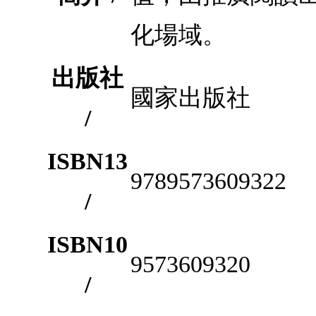
化場域。
出版社
國家出版社
/
ISBN13
9789573609322
/
ISBN10
9573609320
/