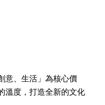
創意、生活」為核心價
的溫度，打造全新的文化