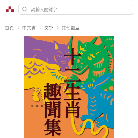
首頁
中文書
文學
其他類型