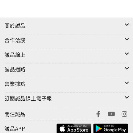
關於誠品
合作洽談
誠品線上
誠品通路
營業據點
訂閱誠品線上電子報
關注誠品
誠品APP