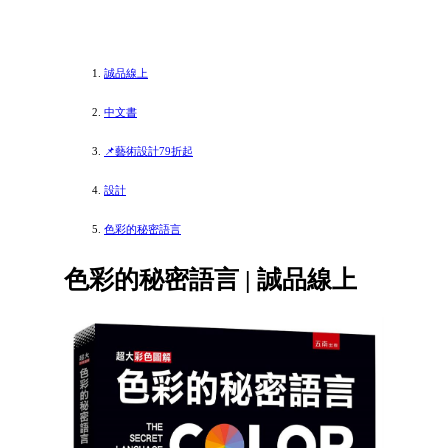
誠品線上
中文書
📌藝術設計79折起
設計
色彩的秘密語言
色彩的秘密語言 | 誠品線上