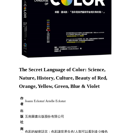
The Secret Language of Color: Science,
Nature, History, Culture, Beauty of Red,
Orange, Yellow, Green, Blue & Violet
作
Joann Eckstut/ Arielle Eckstut
者
出
版
五南圖書出版股份有限公司
社
商
色彩的秘密語言：色彩讓世界生色!人類可以看到多少種色