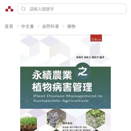
首頁
中文書
自然科普
植物