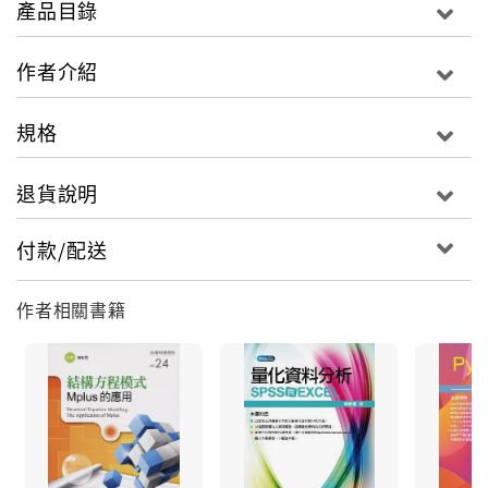
產品目錄
教師若需要對學習成就測驗進行試題與測驗分析，亦可
以得到相當具體的協助。
作者介紹
規格
退貨說明
付款/配送
作者相關書籍