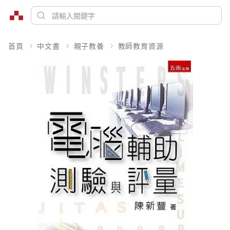
首頁
中文書
親子教養
教師教育資源