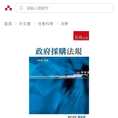
首頁
中文書
社會科學
法律