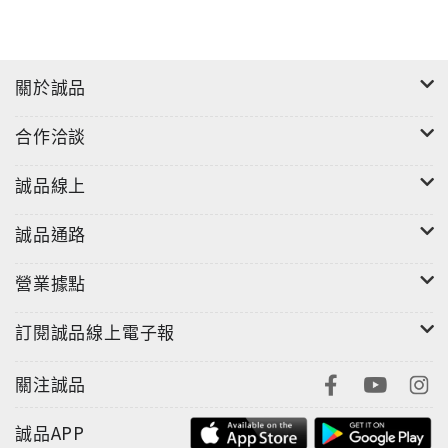
關於誠品
合作洽談
誠品線上
誠品通路
營業據點
訂閱誠品線上電子報
關注誠品
誠品APP