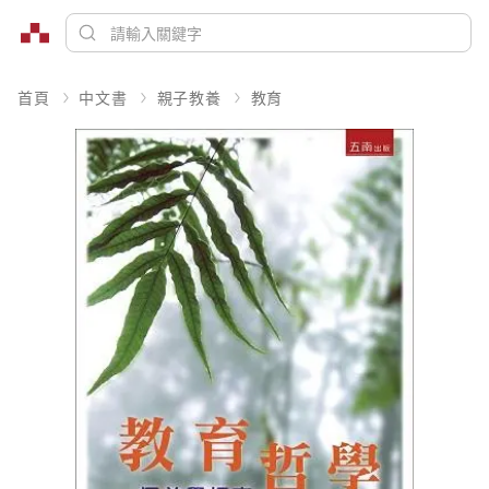
首頁
中文書
親子教養
教育