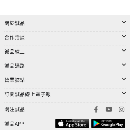
關於誠品
合作洽談
誠品線上
誠品通路
營業據點
訂閱誠品線上電子報
關注誠品
誠品APP