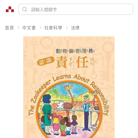
首頁
中文書
社會科學
法律