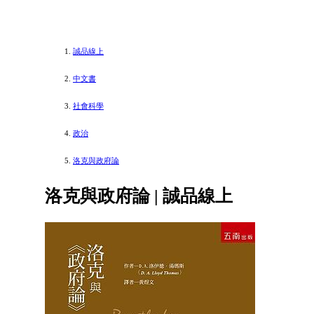
誠品線上
中文書
社會科學
政治
洛克與政府論
洛克與政府論 | 誠品線上